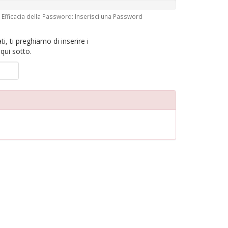
Efficacia della Password: Inserisci una Password
ti, ti preghiamo di inserire i
qui sotto.