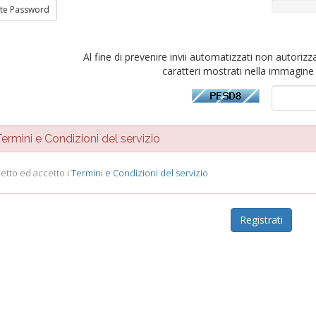
te Password
Al fine di prevenire invii automatizzati non autorizza
caratteri mostrati nella immagine 
rmini e Condizioni del servizio
letto ed accetto i
Termini e Condizioni del servizio