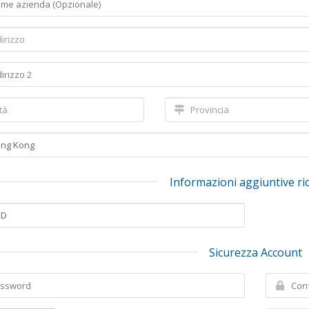
Informazioni aggiuntive ri
Sicurezza Account