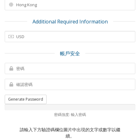
Additional Required Information
帳戶安全
Generate Password
密碼強度: 輸入密碼
請輸入下方驗證碼欄位圖片中出現的文字或數字以繼
續。