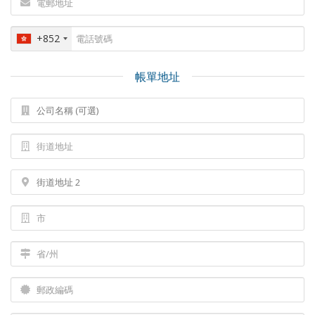
+852
帳單地址