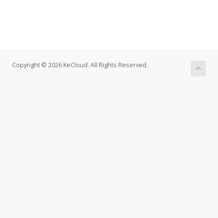
Copyright © 2026 KeCloud. All Rights Reserved.