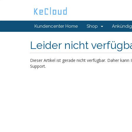
Kundencenter Home
Shop
Ankündi
Leider nicht verfügb
Dieser Artikel ist gerade nicht verfügbar. Daher kann
Support.