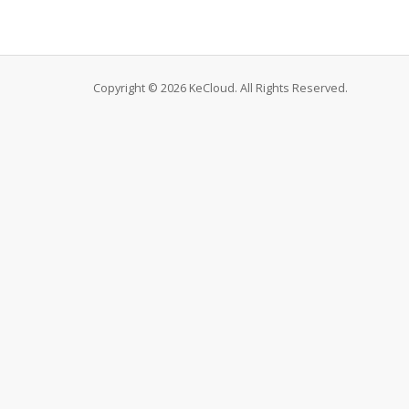
Copyright © 2026 KeCloud. All Rights Reserved.