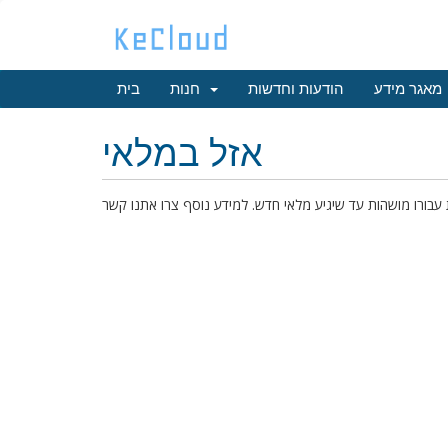
מאגר מידע
הודעות וחדשות
חנות
בית
אזל במלאי