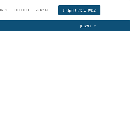
הרשמה
התחברות
עברית
צפייה בעגלת הקניות
חשבון