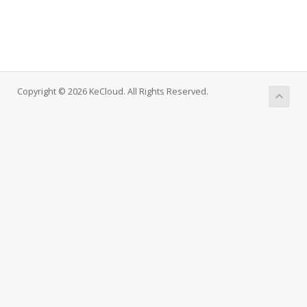
Copyright © 2026 KeCloud. All Rights Reserved.