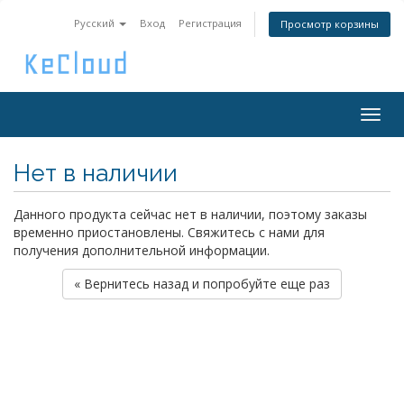
Русский
Вход
Регистрация
Просмотр корзины
Togg
navig
Нет в наличии
Данного продукта сейчас нет в наличии, поэтому заказы
временно приостановлены. Свяжитесь с нами для
получения дополнительной информации.
« Вернитесь назад и попробуйте еще раз